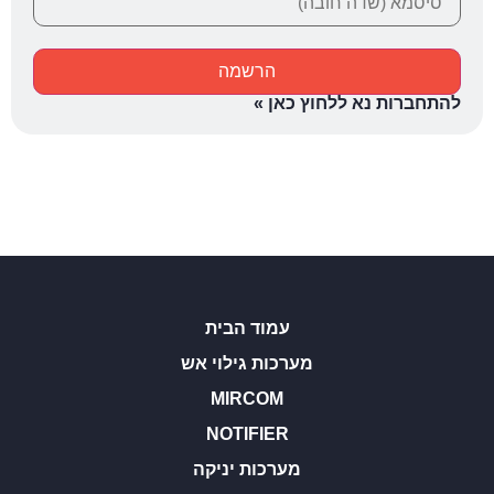
להתחברות נא ללחוץ כאן »
עמוד הבית
מערכות גילוי אש
MIRCOM
NOTIFIER
מערכות יניקה