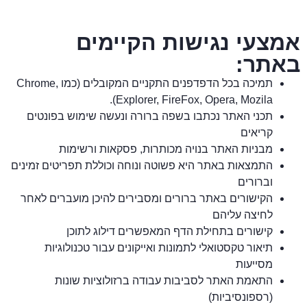
אמצעי נגישות הקיימים
באתר:
תמיכה בכל הדפדפנים התקניים המקובלים (כמו Chrome,
Explorer, FireFox, Opera, Mozila).
תכני האתר נכתבו בשפה ברורה ונעשה שימוש בפונטים
קריאים
מבניות האתר בנויה מכותרות, פסקאות ורשימות
התמצאות באתר היא פשוטה ונוחה וכוללת תפריטים זמינים
וברורים
הקישורים באתר ברורים ומסבירים להיכן מועברים לאחר
לחיצה עליהם
קישורים בתחילת הדף המאפשרים דילוג לתוכן
תיאור טקסטואלי לתמונות ואייקונים עבור טכנולוגיות
מסייעות
התאמת האתר לסביבות עבודה ברזולוציות שונות
(רספונסיביות)