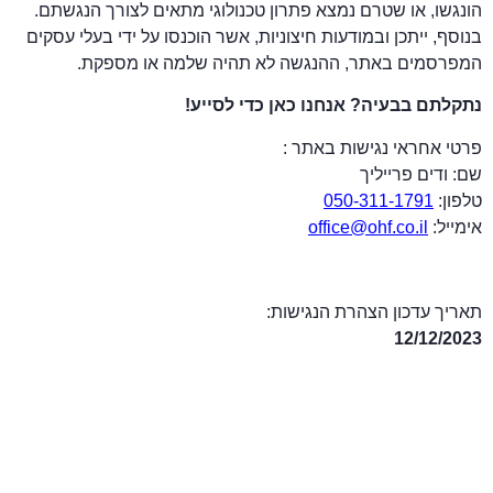
הונגשו, או שטרם נמצא פתרון טכנולוגי מתאים לצורך הנגשתם.
בנוסף, ייתכן ובמודעות חיצוניות, אשר הוכנסו על ידי בעלי עסקים
המפרסמים באתר, ההנגשה לא תהיה שלמה או מספקת.
נתקלתם בבעיה? אנחנו כאן כדי לסייע!
פרטי אחראי נגישות באתר :
שם: ודים פרייליך
טלפון:
050-311-1791
אימייל:
office@ohf.co.il
תאריך עדכון הצהרת הנגישות:
12/12/2023