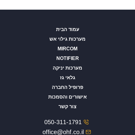
עמוד הבית
מערכות גילוי אש
MIRCOM
NOTIFIER
מערכות יניקה
גלאי גז
פרופיל החברה
אישורים והסמכות
צור קשר
050-311-1791
office@ohf.co.il